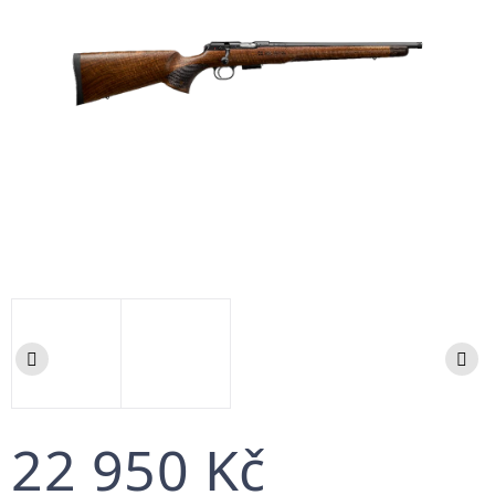
22 950 Kč