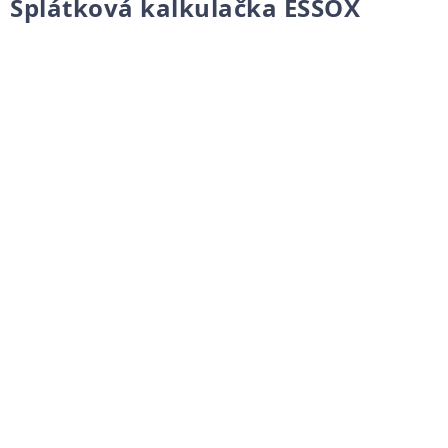
Splátková kalkulačka ESSOX