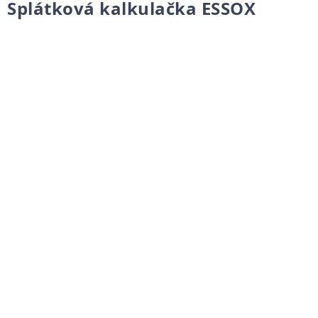
Splátková kalkulačka ESSOX