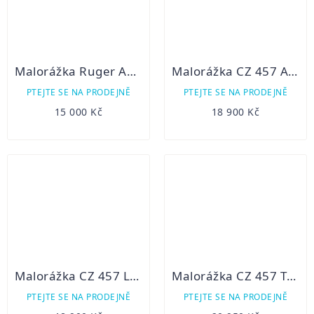
Malorážka Ruger American Rimfire
Malorážka CZ 457 AMERICAN LH
PTEJTE SE NA PRODEJNĚ
PTEJTE SE NA PRODEJNĚ
15 000 Kč
18 900 Kč
Malorážka CZ 457 Lux 22LR
Malorážka CZ 457 THUMBHOLE
PTEJTE SE NA PRODEJNĚ
PTEJTE SE NA PRODEJNĚ