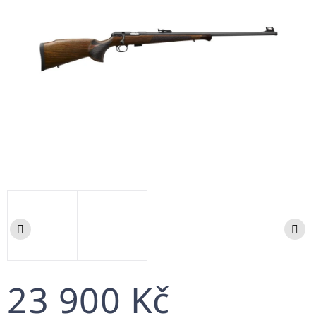
23 900 Kč