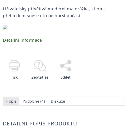
Uživatelsky přívětivá moderní malorážka, která s
přehledem snese i to nejhorší počasí
Detailní informace
Tisk
Zeptat se
Sdílet
Popis
Podobné (4)
Diskuze
DETAILNÍ POPIS PRODUKTU