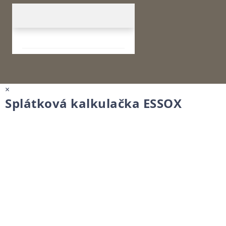
×
Splátková kalkulačka ESSOX