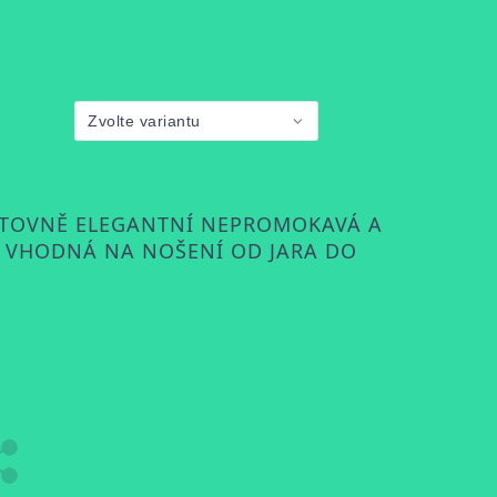
RTOVNĚ ELEGANTNÍ NEPROMOKAVÁ A
 VHODNÁ NA NOŠENÍ OD JARA DO