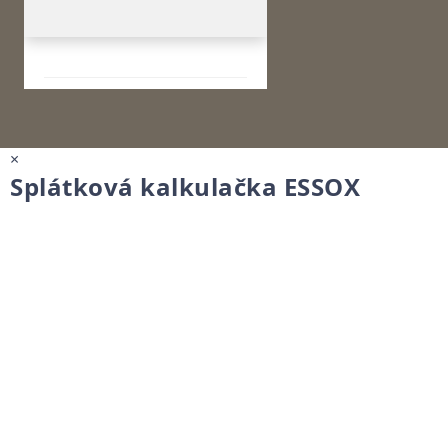
×
Splátková kalkulačka ESSOX