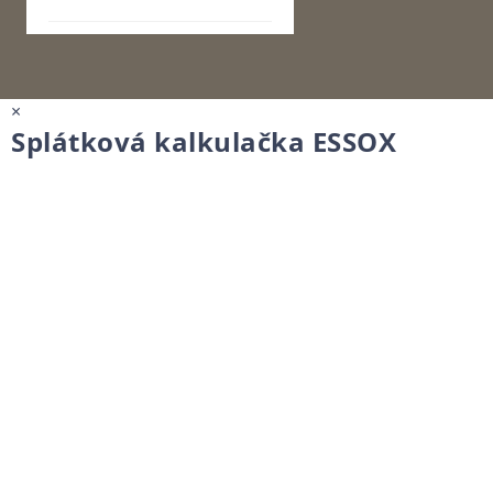
×
Splátková kalkulačka ESSOX