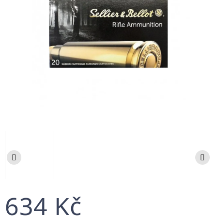
634 Kč