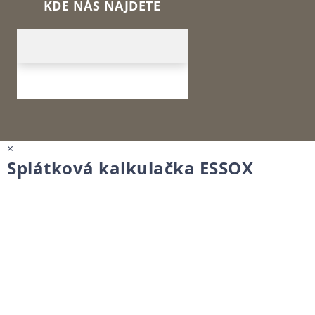
KDE NÁS NAJDETE
×
Splátková kalkulačka ESSOX