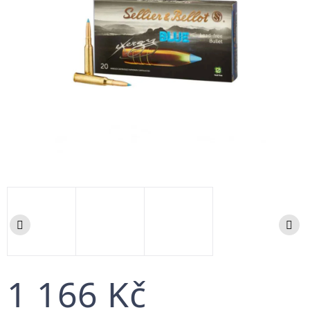
1 166 Kč