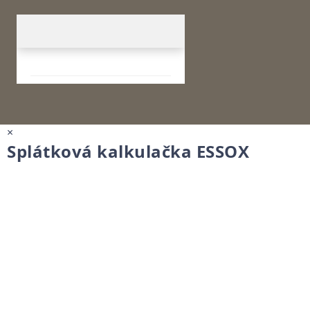
×
Splátková kalkulačka ESSOX