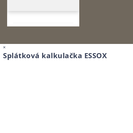
×
Splátková kalkulačka ESSOX