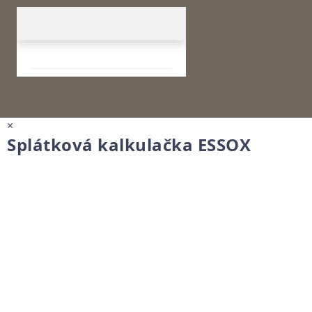
×
Splátková kalkulačka ESSOX