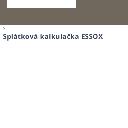
×
Splátková kalkulačka ESSOX