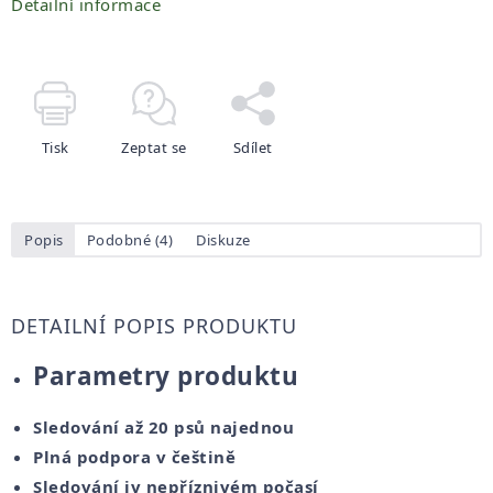
Detailní informace
Tisk
Zeptat se
Sdílet
Popis
Podobné (4)
Diskuze
DETAILNÍ POPIS PRODUKTU
Parametry produktu
Sledování až 20 psů najednou
Plná podpora v češtině
Sledování iv nepříznivém počasí