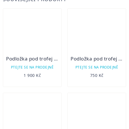
Podložka pod trofej - Jelen I
Podložka pod trofej - Srnec
PTEJTE SE NA PRODEJNĚ
PTEJTE SE NA PRODEJNĚ
1 900 Kč
750 Kč