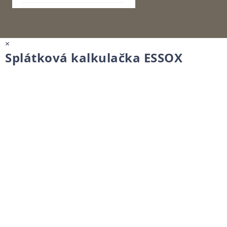
×
Splátková kalkulačka ESSOX