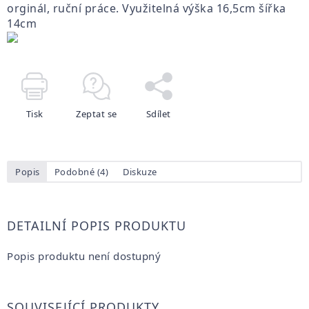
orginál, ruční práce. Využitelná výška 16,5cm šířka
14cm
Tisk
Zeptat se
Sdílet
Popis
Podobné (4)
Diskuze
DETAILNÍ POPIS PRODUKTU
Popis produktu není dostupný
SOUVISEJÍCÍ PRODUKTY