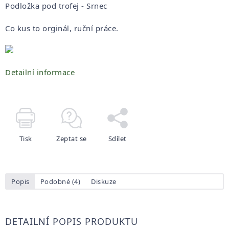
Podložka pod trofej - Srnec
Co kus to orginál, ruční práce.
Detailní informace
Tisk
Zeptat se
Sdílet
Popis
Podobné (4)
Diskuze
DETAILNÍ POPIS PRODUKTU