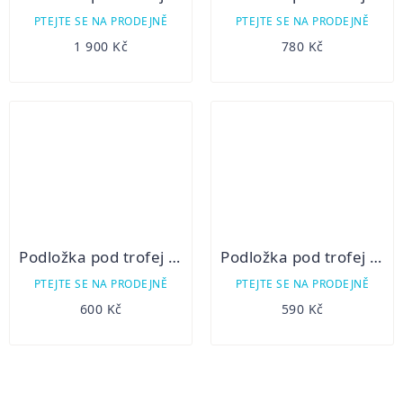
PTEJTE SE NA PRODEJNĚ
PTEJTE SE NA PRODEJNĚ
1 900 Kč
780 Kč
Podložka pod trofej - Velký srnec
Podložka pod trofej - Srnec I
PTEJTE SE NA PRODEJNĚ
PTEJTE SE NA PRODEJNĚ
600 Kč
590 Kč