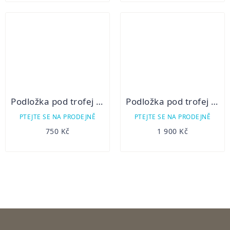
Podložka pod trofej - Srnec
Podložka pod trofej - Jelen II
PTEJTE SE NA PRODEJNĚ
PTEJTE SE NA PRODEJNĚ
750 Kč
1 900 Kč