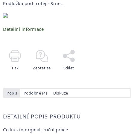
Podložka pod trofej - Srnec
Detailní informace
Tisk
Zeptat se
Sdílet
Popis
Podobné (4)
Diskuze
DETAILNÍ POPIS PRODUKTU
Co kus to orginál, ruční práce.