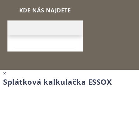
KDE NÁS NAJDETE
×
Splátková kalkulačka ESSOX