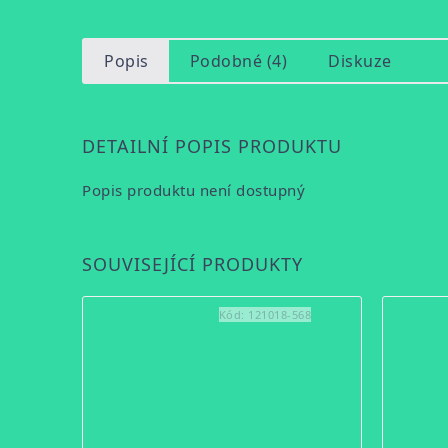
Popis
Podobné (4)
Diskuze
DETAILNÍ POPIS PRODUKTU
Popis produktu není dostupný
SOUVISEJÍCÍ PRODUKTY
Kód:
121018-568