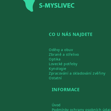
CO U NÁS NAJDETE
Oděvy a obuv
Zbraně a střelivo
Optika
Lovecké potřeby
Kynologie
Zpracování a skladování zvěřiny
Ostatní
INFORMACE
Úvod
Podmínky ochrany osobních údaj