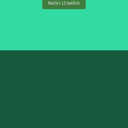
Načíst 12 dalších