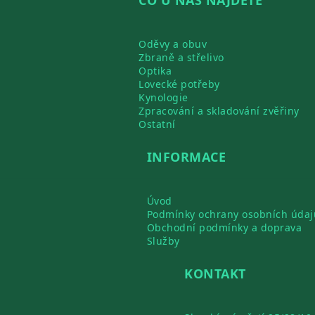
Oděvy a obuv
Zbraně a střelivo
Optika
Lovecké potřeby
Kynologie
Zpracování a skladování zvěřiny
Ostatní
INFORMACE
Úvod
Podmínky ochrany osobních údaj
Obchodní podmínky a doprava
Služby
KONTAKT