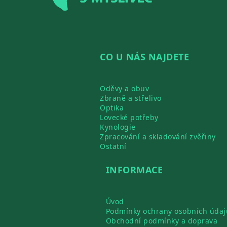
CO U NÁS NAJDETE
Oděvy a obuv
Zbraně a střelivo
Optika
Lovecké potřeby
Kynologie
Zpracování a skladování zvěřiny
Ostatní
INFORMACE
Úvod
Podmínky ochrany osobních údaj
Obchodní podmínky a doprava