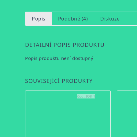
Popis
Podobné (4)
Diskuze
DETAILNÍ POPIS PRODUKTU
Popis produktu není dostupný
SOUVISEJÍCÍ PRODUKTY
Kód:
908-1