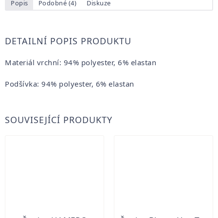
Popis
Podobné (4)
Diskuze
DETAILNÍ POPIS PRODUKTU
Materiál vrchní: 94% polyester, 6% elastan
Podšívka: 94% polyester, 6% elastan
SOUVISEJÍCÍ PRODUKTY