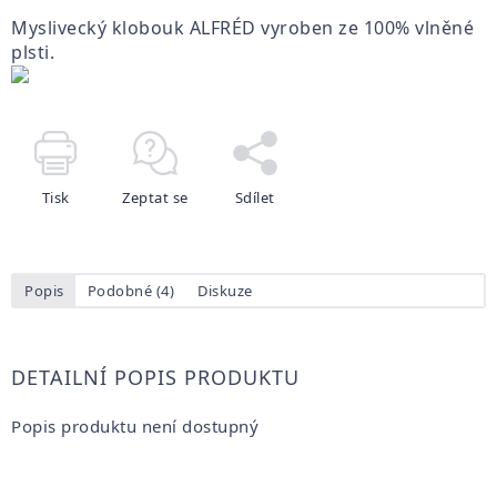
Myslivecký klobouk
ALFRÉD
vyroben ze 100% vlněné
plsti.
Tisk
Zeptat se
Sdílet
Popis
Podobné (4)
Diskuze
DETAILNÍ POPIS PRODUKTU
Popis produktu není dostupný