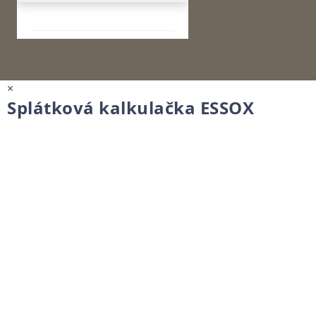
×
Splátková kalkulačka ESSOX