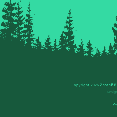
Copyright 2026
Zbraně B
Desi
Vy