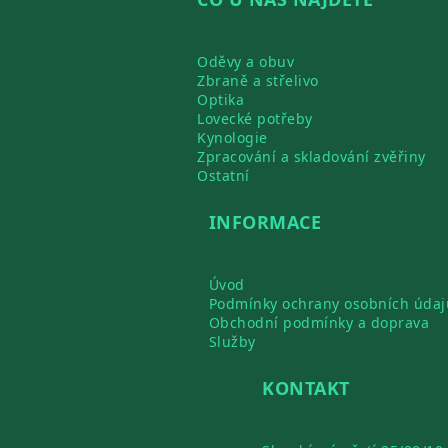
Oděvy a obuv
Zbraně a střelivo
Optika
Lovecké potřeby
Kynologie
Zpracování a skladování zvěřiny
Ostatní
INFORMACE
Úvod
Podmínky ochrany osobních údaj
Obchodní podmínky a doprava
Služby
KONTAKT