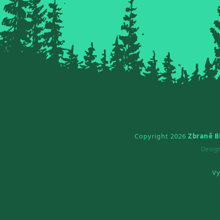
Copyright 2026
Zbraně B
Desi
Vy