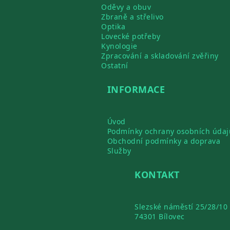
Oděvy a obuv
Zbraně a střelivo
Optika
Lovecké potřeby
Kynologie
Zpracování a skladování zvěřiny
Ostatní
INFORMACE
Úvod
Podmínky ochrany osobních údaj
Obchodní podmínky a doprava
Služby
KONTAKT
Slezské náměstí 25/28/10
74301 Bílovec