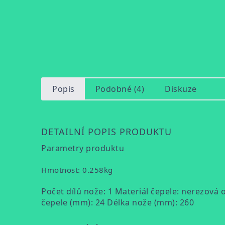
Popis
Podobné (4)
Diskuze
DETAILNÍ POPIS PRODUKTU
Parametry produktu
Hmotnost: 0.258kg
Počet dílů nože: 1 Materiál čepele: nerezová
čepele (mm): 24 Délka nože (mm): 260