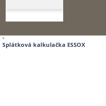
×
Splátková kalkulačka ESSOX