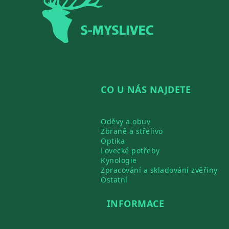
CO U NÁS NAJDETE
Oděvy a obuv
Zbraně a střelivo
Optika
Lovecké potřeby
Kynologie
Zpracování a skladování zvěřiny
Ostatní
INFORMACE