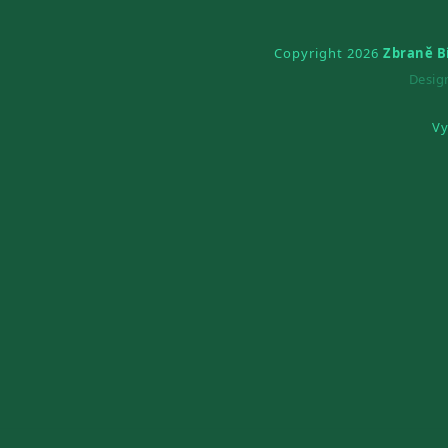
Copyright 2026
Zbraně B
Desi
Vy