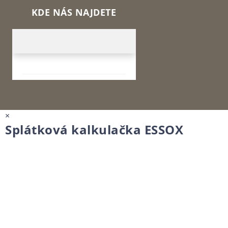
KDE NÁS NAJDETE
×
Splátková kalkulačka ESSOX