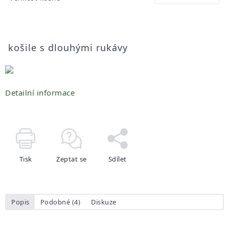
košile s dlouhými rukávy
Detailní informace
Tisk
Zeptat se
Sdílet
Popis
Podobné (4)
Diskuze