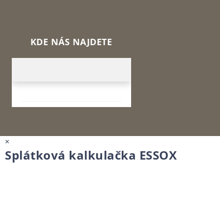
KDE NÁS NAJDETE
×
Splátková kalkulačka ESSOX