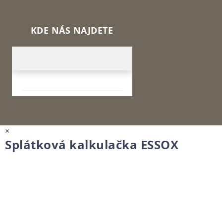
KDE NÁS NAJDETE
×
Splátková kalkulačka ESSOX