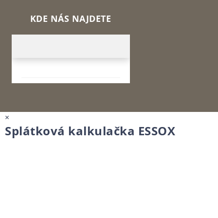
KDE NÁS NAJDETE
×
Splátková kalkulačka ESSOX