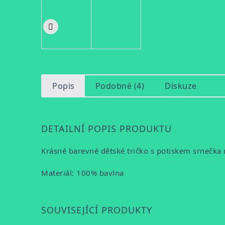
Popis
Podobné (4)
Diskuze
DETAILNÍ POPIS PRODUKTU
Krásné barevné dětské tričko s potiskem srnečka
Materiál: 100% bavlna
SOUVISEJÍCÍ PRODUKTY