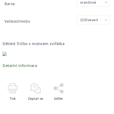
Barva
Velikost/motiv
Dětské Tričko s motivem zvířátka
Detailní informace
Tisk
Zeptat se
Sdílet