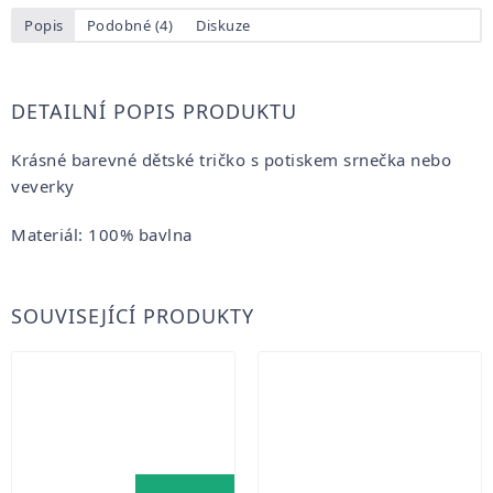
Popis
Podobné (4)
Diskuze
DETAILNÍ POPIS PRODUKTU
Krásné barevné dětské tričko s potiskem srnečka nebo
veverky
Materiál: 100% bavlna
SOUVISEJÍCÍ PRODUKTY