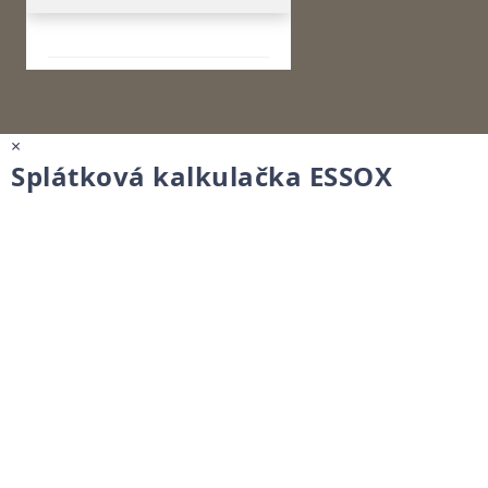
×
Splátková kalkulačka ESSOX