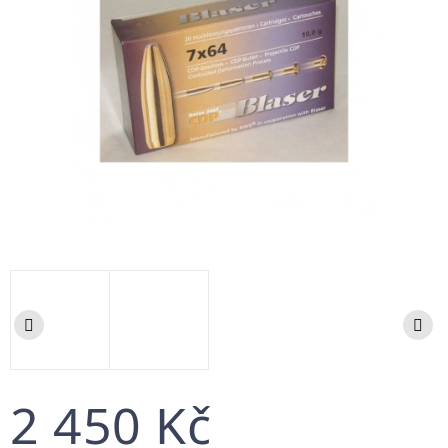
2 450 Kč