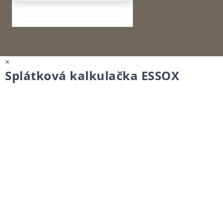
×
Splátková kalkulačka ESSOX