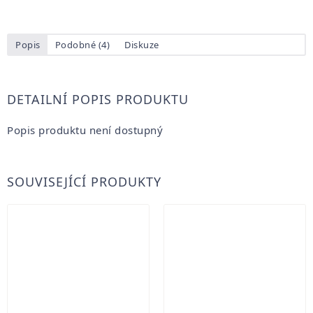
Popis
Podobné (4)
Diskuze
DETAILNÍ POPIS PRODUKTU
Popis produktu není dostupný
SOUVISEJÍCÍ PRODUKTY