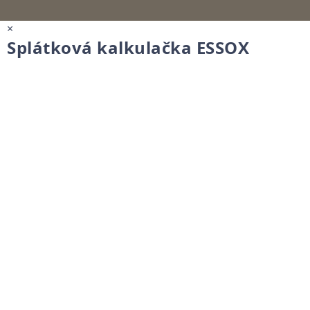
×
Splátková kalkulačka ESSOX