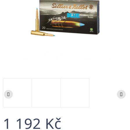
1 192 Kč