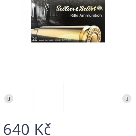
640 Kč