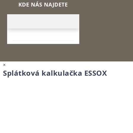
KDE NÁS NAJDETE
×
Splátková kalkulačka ESSOX