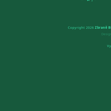
Copyright 2026
Zbraně B
Desi
Vy