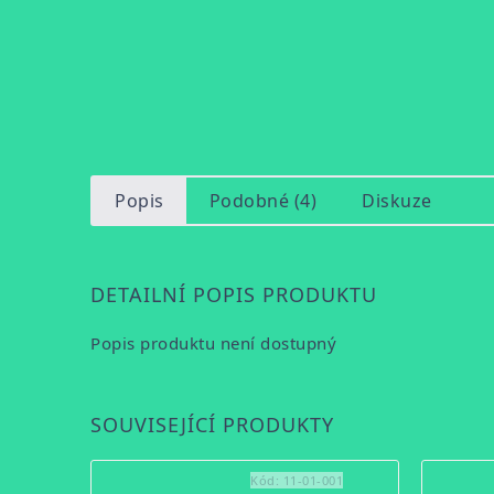
Popis
Podobné (4)
Diskuze
DETAILNÍ POPIS PRODUKTU
Popis produktu není dostupný
SOUVISEJÍCÍ PRODUKTY
Kód:
11-01-001