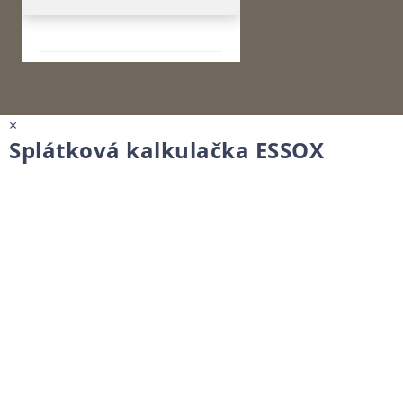
×
Splátková kalkulačka ESSOX