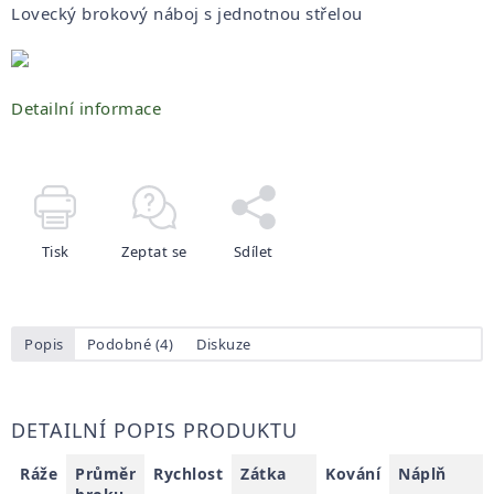
Lovecký brokový náboj s jednotnou střelou
Detailní informace
Tisk
Zeptat se
Sdílet
Popis
Podobné (4)
Diskuze
DETAILNÍ POPIS PRODUKTU
Ráže
Průměr
Rychlost
Zátka
Kování
Náplň