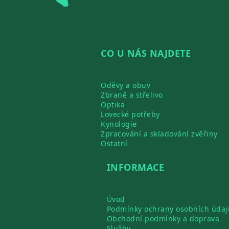
CO U NÁS NAJDETE
Oděvy a obuv
Zbraně a střelivo
Optika
Lovecké potřeby
Kynologie
Zpracování a skladování zvěřiny
Ostatní
INFORMACE
Úvod
Podmínky ochrany osobních údaj
Obchodní podmínky a doprava
Služby