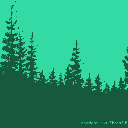
Copyright 2026
Zbraně B