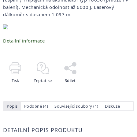
balení). Mechanická odolnost až 6000 J. Laserový
dálkoměr s dosahem 1 097 m.
Detailní informace
Tisk
Zeptat se
Sdílet
Popis
Podobné (4)
Související soubory (1)
Diskuze
DETAILNÍ POPIS PRODUKTU