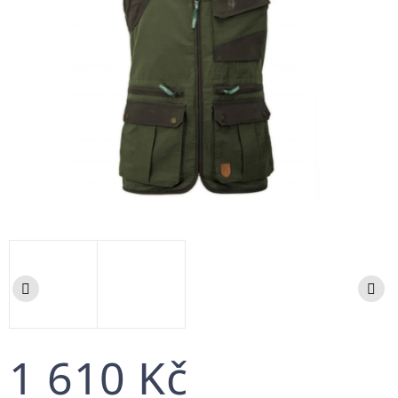
1 610 Kč