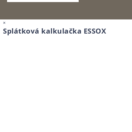
×
Splátková kalkulačka ESSOX