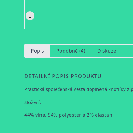
Popis
Podobné (4)
Diskuze
DETAILNÍ POPIS PRODUKTU
Praktická společenská vesta doplněná knoflíky z 
Složení:
44% vlna, 54% polyester a 2% elastan