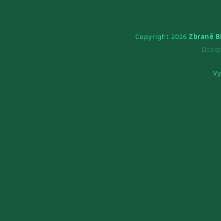
Copyright 2026
Zbraně B
Desi
Vy