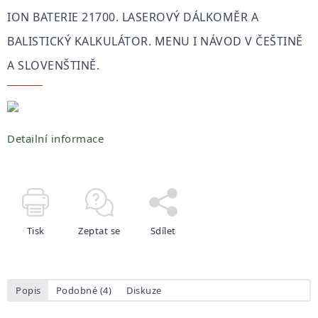
ION BATERIE 21700. LASEROVÝ DÁLKOMĚR A
BALISTICKÝ KALKULÁTOR. MENU I NÁVOD V ČEŠTINĚ
A SLOVENŠTINĚ.
Detailní informace
Tisk
Zeptat se
Sdílet
Popis
Podobné (4)
Diskuze