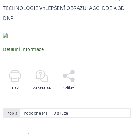
TECHNOLOGIE VYLEPŠENÍ OBRAZU: AGC, DDE A 3D
DNR
Detailní informace
Tisk
Zeptat se
Sdílet
Popis
Podobné (4)
Diskuze