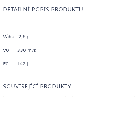
DETAILNÍ POPIS PRODUKTU
Váha 2,6g
V0 330 m/s
E0 142 J
SOUVISEJÍCÍ PRODUKTY