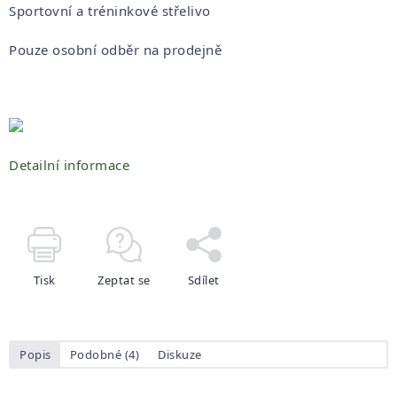
Sportovní a tréninkové střelivo
Pouze osobní odběr na prodejně
Detailní informace
Tisk
Zeptat se
Sdílet
Popis
Podobné (4)
Diskuze