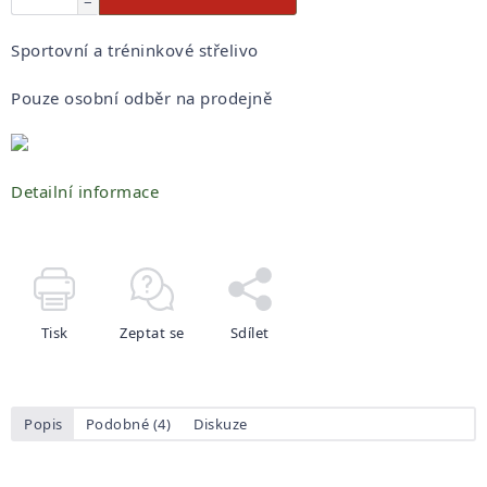
−
Sportovní a tréninkové střelivo
Pouze osobní odběr na prodejně
Detailní informace
Tisk
Zeptat se
Sdílet
Popis
Podobné (4)
Diskuze