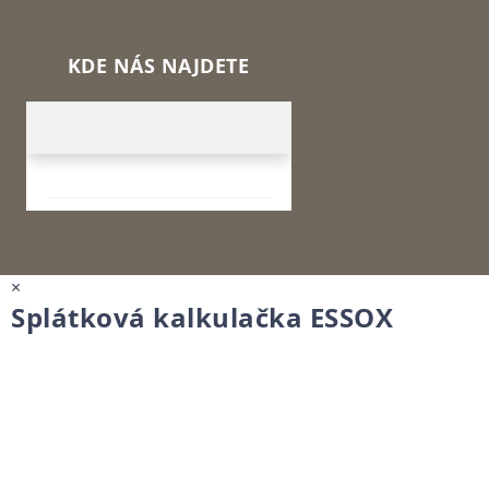
KDE NÁS NAJDETE
×
Splátková kalkulačka ESSOX