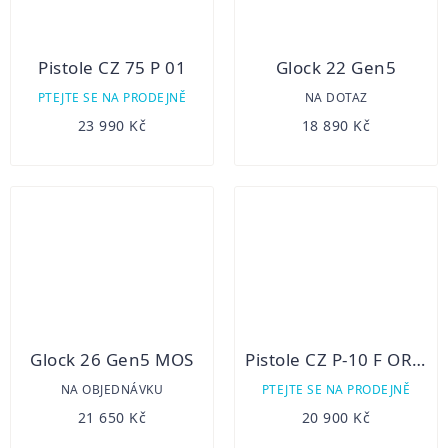
Pistole CZ 75 P 01
Glock 22 Gen5
PTEJTE SE NA PRODEJNĚ
NA DOTAZ
23 990 Kč
18 890 Kč
Glock 26 Gen5 MOS
Pistole CZ P-10 F OR SR 9mm Luger
NA OBJEDNÁVKU
PTEJTE SE NA PRODEJNĚ
21 650 Kč
20 900 Kč